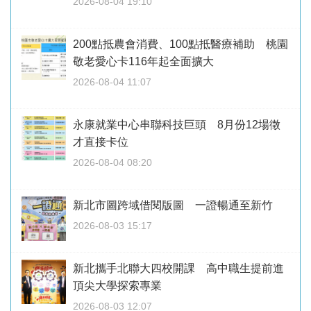
2026-08-04 19:10
200點抵農會消費、100點抵醫療補助 桃園
敬老愛心卡116年起全面擴大
2026-08-04 11:07
永康就業中心串聯科技巨頭 8月份12場徵
才直接卡位
2026-08-04 08:20
新北市圖跨域借閱版圖 一證暢通至新竹
2026-08-03 15:17
新北攜手北聯大四校開課 高中職生提前進
頂尖大學探索專業
2026-08-03 12:07