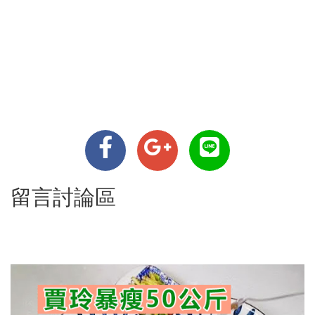
留言討論區