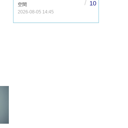
/
10
空間
2026-08-05 14:45