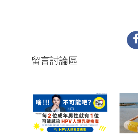
留言討論區