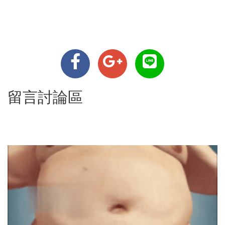
留言討論區