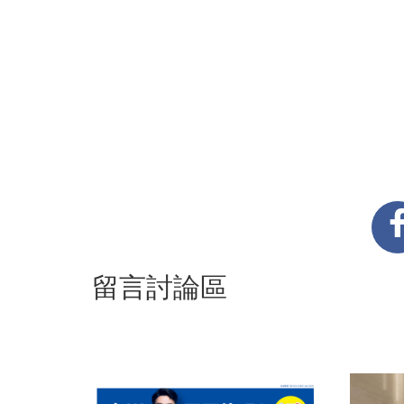
留言討論區