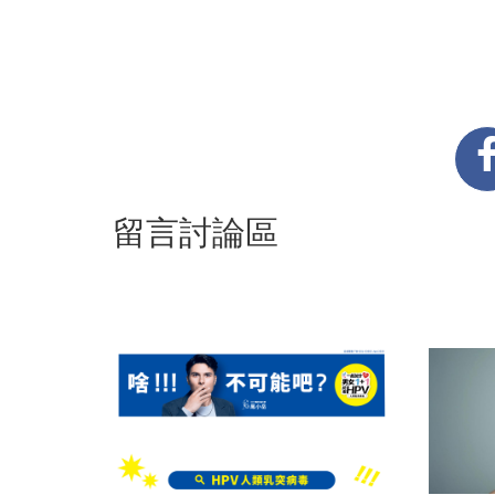
留言討論區