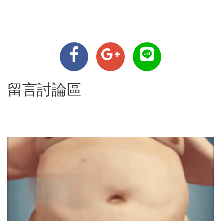
留言討論區