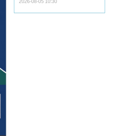
2026-08-05 10:30