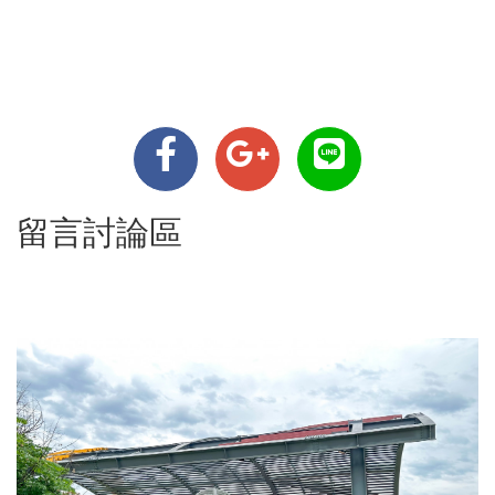
留言討論區