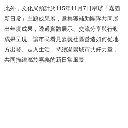
此外，文化局預計於115年11月7日舉辦「嘉義
新日常」主題成果展，邀集獲補助團隊共同展
出年度成果，透過實體展示、交流分享與行動
成果呈現，讓市民看見嘉義社區營造如何從地
方出發、走入生活，持續凝聚城市共好力量，
共同描繪屬於嘉義的新日常風景。