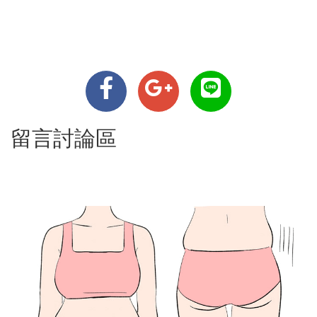
留言討論區