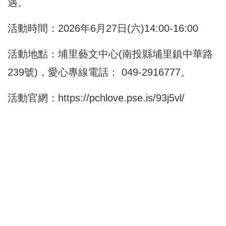
遇。
活動時間：2026年6月27日(六)14:00-16:00
活動地點：埔里藝文中心(南投縣埔里鎮中華路
239號)，愛心專線電話： 049-2916777。
活動官網：
https://pchlove.pse.is/93j5vl/