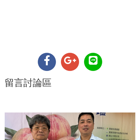
留言討論區