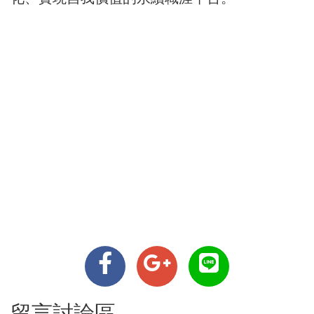
留言討論區