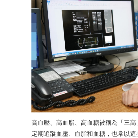
高血壓、高血脂、高血糖被稱為「三高
定期追蹤血壓、血脂和血糖，也常以這