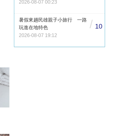
2026-08-07 00:23
暑假來趟民雄親子小旅行 一路
/
10
玩進在地特色
2026-08-07 19:12