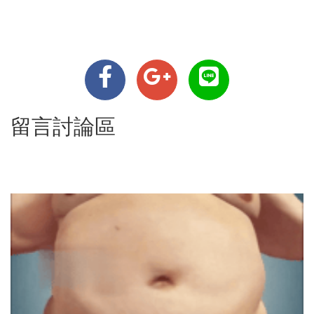
留言討論區