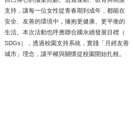
支持，
讓每一位女性從青春期到成年，都能在
安全、友善的環境中，
擁抱更健康、更平衡的
生活。本次活動也呼應聯合國永續發展目標（
SDGs），透過校園支持系統，實踐「月經友善
城市」理念，
讓平權與關懷從校園開始扎根。