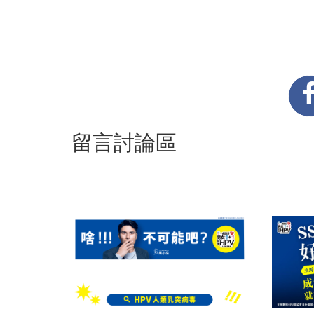
留言討論區