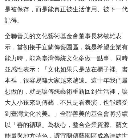
是被保存，而是能真正被生活使用、被下一代
記得。
全聯善美的文化藝術基金會董事長林敏雄表
示，當初接手宜蘭傳藝園區，就是希望企業有
能力時，能為臺灣傳統文化多做一點事。同時
並感性表示：「文化如果只是放在櫃子裡、書
本裡，很容易離大家越來越遠。這十年我們最
想做的，就是讓傳統藝術重新回到生活裡，讓
大人小孩來到傳藝，不只是看表演，也能感受
到臺灣文化的美。」全聯善美的基金會將持續
以「善的循環」為核心，整合企業資源、藝文
能量與地方特色，讓宜蘭傳藝園區成為連結世