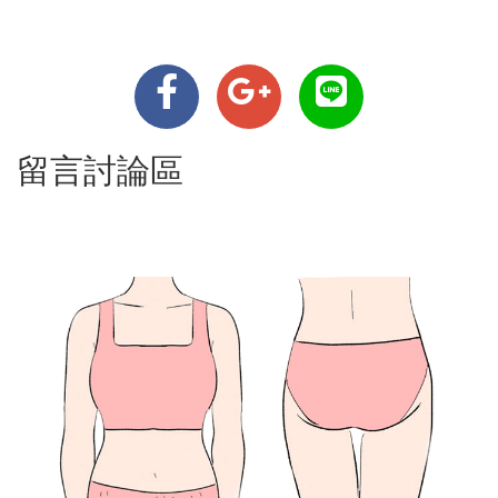
留言討論區