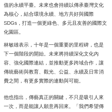
值的永續平臺。未來也會持續以傳承臺灣文化
為核心，結合環境永續、地方共好與國際
SDGs，打造一個更綠色、多元且友善的國際文
化園區。
林敏雄表示，十年是一個重要的里程碑，也是
下一個階段的開始。未來將持續深化文化內
容、強化國際連結，並推動更多跨域合作，讓
傳統藝術與教育、觀光、公益、永續及日常消
費之間，有更多實際的連動與可能。
他也指出，傳藝真正的關鍵，不只是吸引人來
一次，而是能讓人願意再回來。「我們希望傳