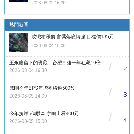
2026-08-02 16:30
熱門新聞
玻纖布漲價 富喬落底轉強 目標價135元
2026-08-04 16:00
王永慶留下的寶藏！台塑四雄一年狂飆10倍
/
2
2026-08-04 16:30
威剛今年EPS年增率將逾500%
/
3
2026-08-05 14:00
今年拚賺5個股本 宇瞻上看400元
/
4
2026-08-05 15:00