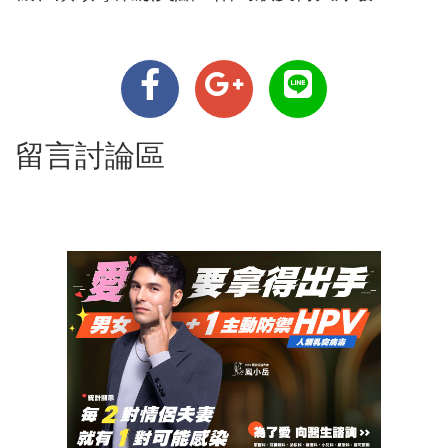
留言討論區