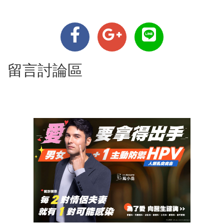
留言討論區