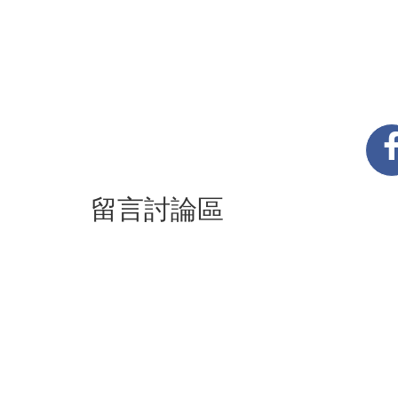
留言討論區