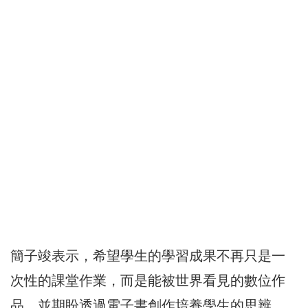
簡子竣表示，希望學生的學習成果不再只是一
次性的課堂作業，而是能被世界看見的數位作
品，並期盼透過電子書創作培養學生的思辨