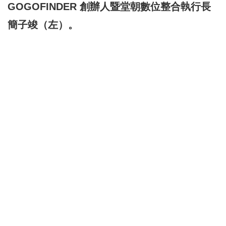
GOGOFINDER 創辦人暨堂朝數位整合執行長
簡子竣（左）。