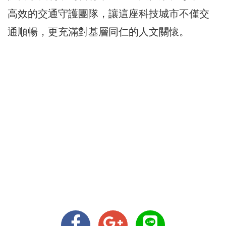
高效的交通守護團隊，讓這座科技城市不僅交
通順暢，更充滿對基層同仁的人文關懷。