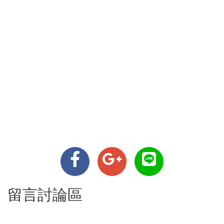
留言討論區