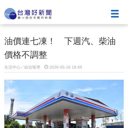
油價連七凍！ 下週汽、柴油
價格不調整
生活中心／綜合報導
2026-05-16 18:49