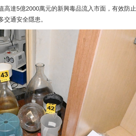
高達5億2000萬元的新興毒品流入市面，有效防
多交通安全隱患。