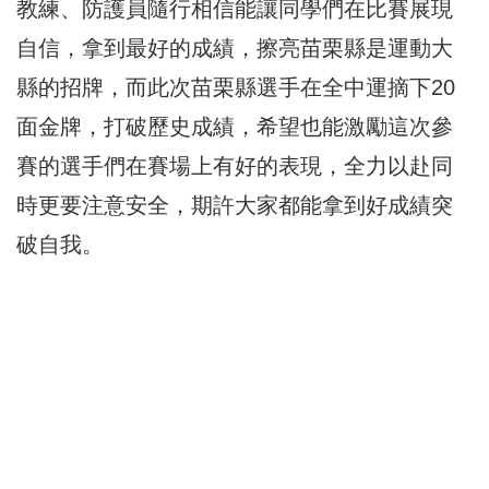
教練、防護員隨行相信能讓同學們在比賽展現
自信，拿到最好的成績，擦亮苗栗縣是運動大
縣的招牌，而此次苗栗縣選手在全中運摘下20
面金牌，打破歷史成績，希望也能激勵這次參
賽的選手們在賽場上有好的表現，全力以赴同
時更要注意安全，期許大家都能拿到好成績突
破自我。