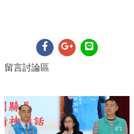
留言討論區