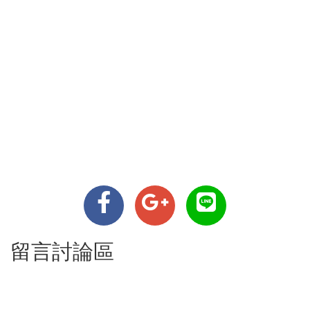
留言討論區