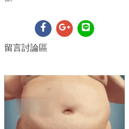
留言討論區