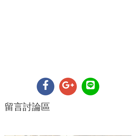
留言討論區