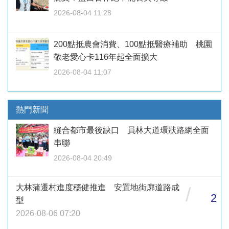
2026-08-04 11:28
200點抵農會消費、100點抵醫療補助 桃園
敬老愛心卡116年起全面擴大
2026-08-04 11:07
熱門新聞
縫合都市最後缺口 員林大道環狀路網全面
串聯
2026-08-04 20:49
大林蒲遷村進度穩健推進 安置地街廓道路成
/
2
型
2026-08-06 07:20