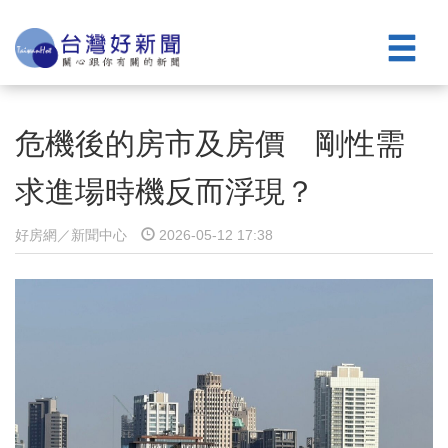
危機後的房市及房價 剛性需
求進場時機反而浮現？
好房網／新聞中心
2026-05-12 17:38