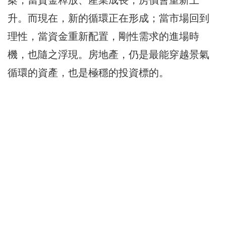
案，當資金釋放、產業成長，房價會重新上
升。而現在，新的循環正在形成；當市場回到
理性，當資金重新配置，剛性需求的進場時
機，也隨之浮現。房地產，仍是最能穿越景氣
循環的資產，也是極穩的投資標的。