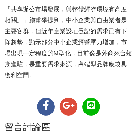
「共享辦公市場發展，與整體經濟環境有高度
相關。」施甫學提到，中小企業與自由業者是
主要客群，但近年企業設址登記的需求已有下
降趨勢，顯示部分中小企業經營壓力增加，市
場出現一定程度的M型化，目前像是外商來台短
期進駐，是重要需求來源，高端型品牌應較具
獲利空間。
留言討論區