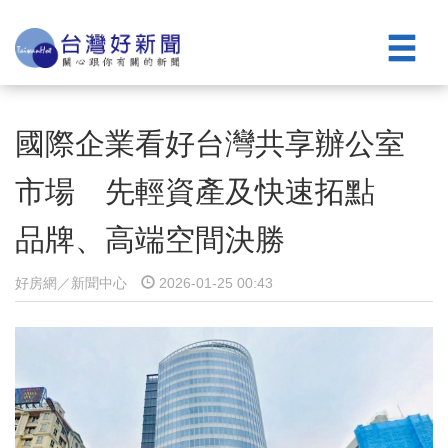
國際企業看好台灣共享辦公室
市場 先輕資產及快速拓點
品牌、高端空間決勝
好房網／新聞中心
2026-01-25 00:43