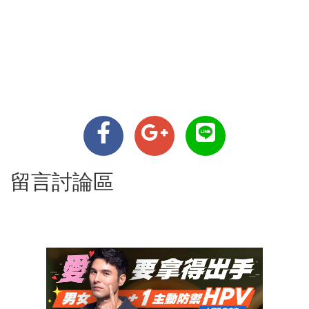
留言討論區