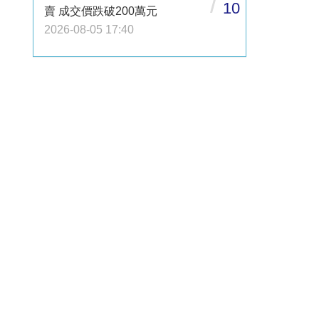
/
10
賣 成交價跌破200萬元
2026-08-05 17:40