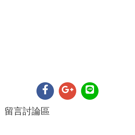
留言討論區