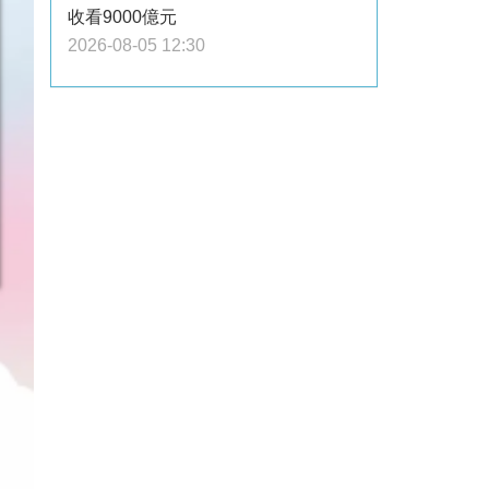
收看9000億元
2026-08-05 12:30