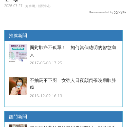
2026-07-27
好房網／新聞中心
Recommended by
推薦新聞
面對肺癌不孤單！ 如何當個聰明的智慧病
人
2017-05-03 17:25
不抽菸不下廚 女強人日夜顛倒罹晚期肺腺
癌
2016-12-02 16:13
熱門新聞