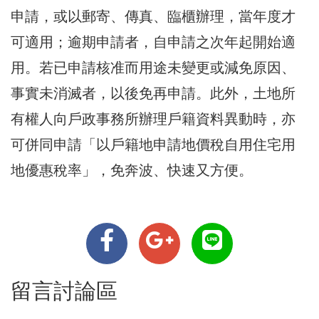
申請，或以郵寄、傳真、臨櫃辦理，當年度才
可適用；逾期申請者，自申請之次年起開始適
用。若已申請核准而用途未變更或減免原因、
事實未消滅者，以後免再申請。此外，土地所
有權人向戶政事務所辦理戶籍資料異動時，亦
可併同申請「以戶籍地申請地價稅自用住宅用
地優惠稅率」，免奔波、快速又方便。
留言討論區