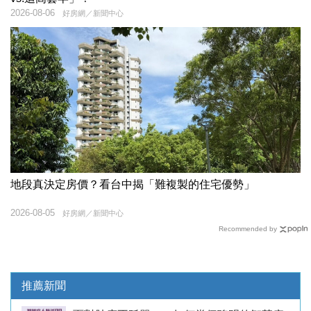
2026-08-06
好房網／新聞中心
地段真決定房價？看台中揭「難複製的住宅優勢」
2026-08-05
好房網／新聞中心
Recommended by
推薦新聞