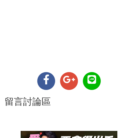
留言討論區