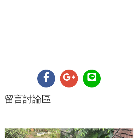
留言討論區