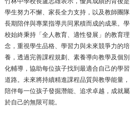
竹林中學校長盧志雄表示，優異成績的背後是
學生努力不懈、家長全力支持，以及教師團隊
長期陪伴與專業指導共同累積而成的成果。學
校始終秉持「全人教育、適性發展」的教育理
念，重視學生品格、學習力與未來競爭力的培
養，透過完善課程規劃、素養導向教學及個別
化輔導，協助每位孩子找到最適合自己的學習
道路。未來將持續精進課程品質與教學能量，
陪伴每一位孩子發掘潛能、追求卓越，成就屬
於自己的無限可能。