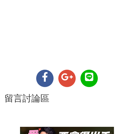
留言討論區