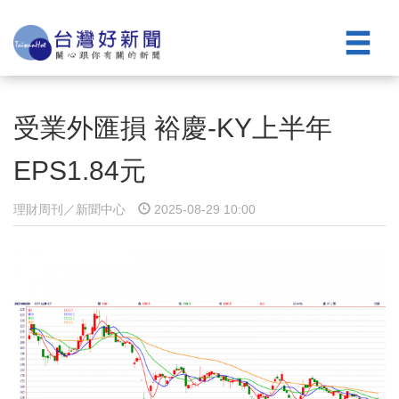
受業外匯損 裕慶-KY上半年
EPS1.84元
理財周刊／新聞中心
2025-08-29 10:00