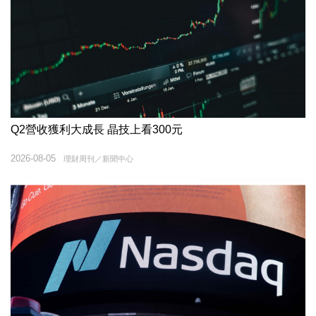
Q2營收獲利大成長 晶技上看300元
2026-08-05
理財周刊／新聞中心