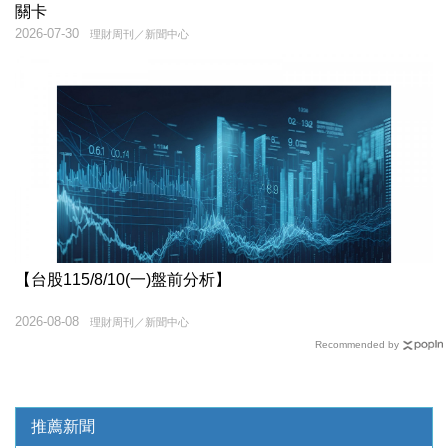
關卡
2026-07-30
理財周刊／新聞中心
【台股115/8/10(一)盤前分析】
2026-08-08
理財周刊／新聞中心
Recommended by
推薦新聞