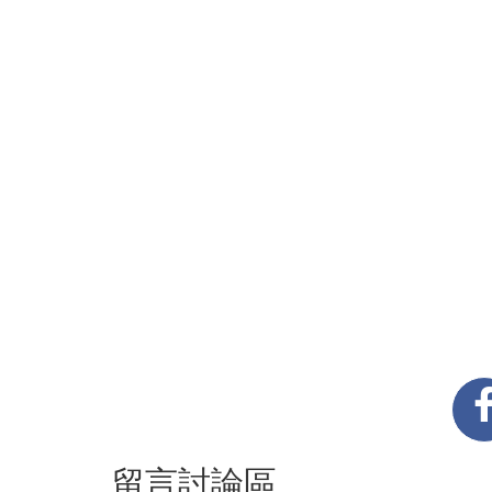
留言討論區