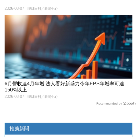
2026-08-07
理財周刊／新聞中心
6月營收連4月年增 法人看好新盛力今年EPS年增率可達
150%以上
2026-08-07
理財周刊／新聞中心
Recommended by
推薦新聞