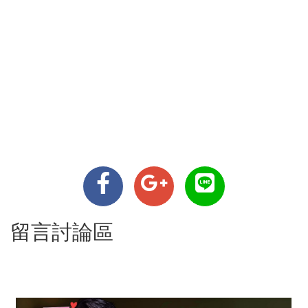
留言討論區