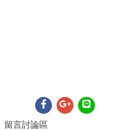
留言討論區