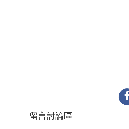
留言討論區