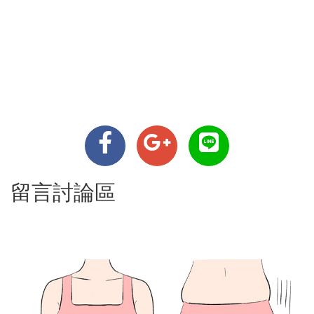
留言討論區