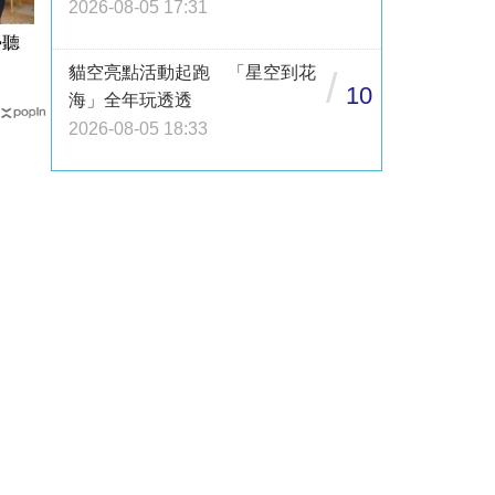
2026-08-05 17:31
勢聽
貓空亮點活動起跑 「星空到花
/
10
海」全年玩透透
2026-08-05 18:33