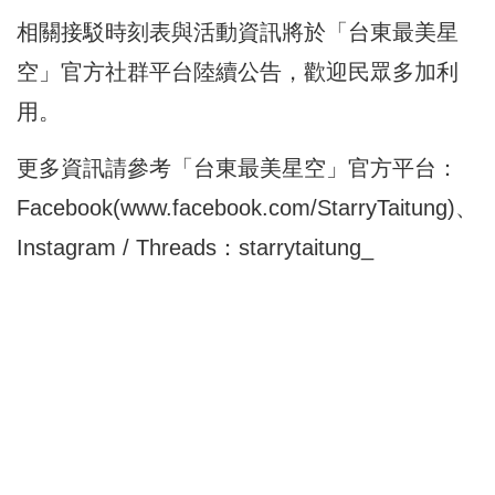
相關接駁時刻表與活動資訊將於「台東最美星
空」官方社群平台陸續公告，歡迎民眾多加利
用。
更多資訊請參考「台東最美星空」官方平台：
Facebook(www.facebook.com/StarryTaitung)、
Instagram / Threads：starrytaitung_