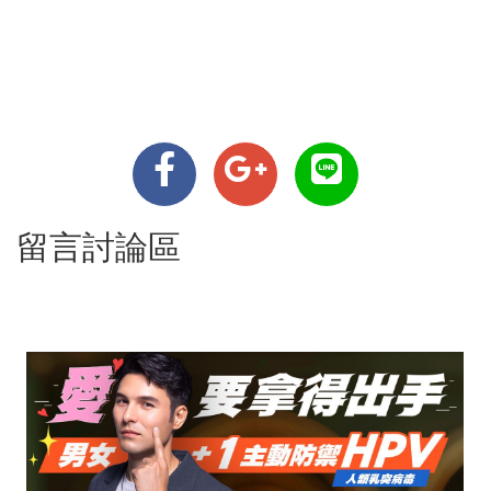
留言討論區