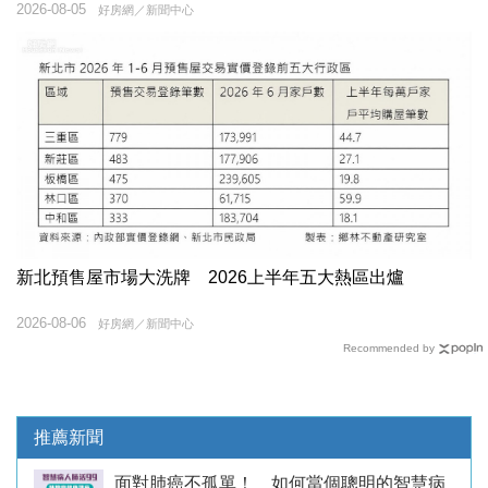
2026-08-05
好房網／新聞中心
新北預售屋市場大洗牌 2026上半年五大熱區出爐
2026-08-06
好房網／新聞中心
Recommended by
推薦新聞
面對肺癌不孤單！ 如何當個聰明的智慧病