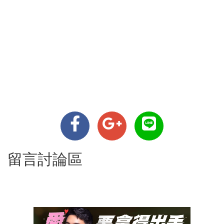
留言討論區